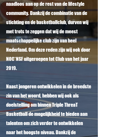
naadloos aan op de rest van de lifestyle
community. Dankzij de combinatie van de
stichting en de basketballclub, durven wij
met trots te zeggen dat wij de meest
maatschappelijke club zijn van heel
Nederland. Om deze reden zijn wij ook door
NOC*NSF uitgeroepen tot Club van het jaar
2019.
Naast jongeren ontwikkelen in de breedste
zin van het woord, hebben wij ook als
doelstelling om binnen Triple ThreaT
Basketball de mogelijkheid te bieden aan
talenten om zich verder te ontwikkelen
naar het hoogste niveau. Dankzij de