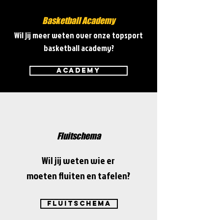
Basketball Academy
Wil jij meer weten over onze topsport
basketball academy?
Academy
Fluitschema
Wil jij weten wie er
moeten fluiten en tafelen?
Fluitschema