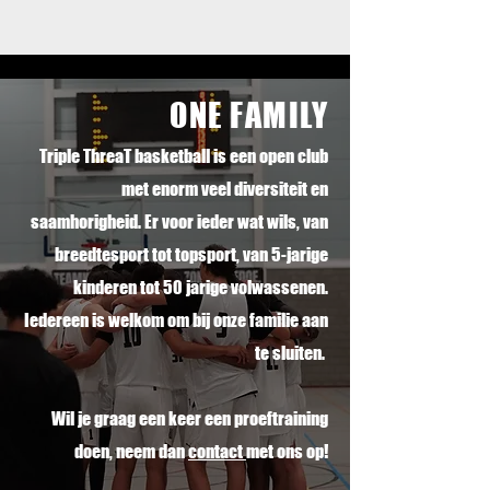
ONE FAMILY
Triple ThreaT basketball is een open club
met enorm veel diversiteit en
saamhorigheid. Er voor ieder wat wils, van
breedtesport tot topsport, van 5-jarige
kinderen tot 50 jarige volwassenen.
Iedereen is welkom om bij onze familie aan
te sluiten.
Wil je graag een keer een proeftraining
doen, neem dan
contact
met ons op!