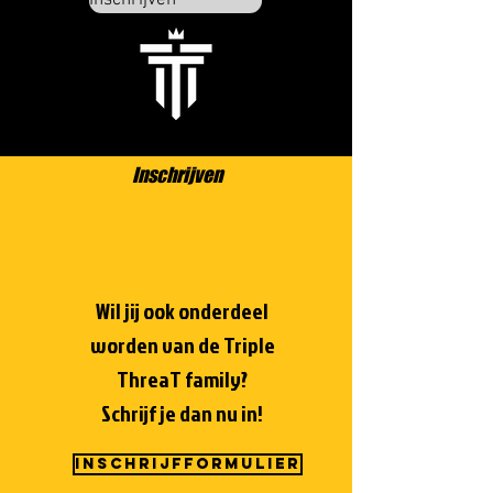
Inschrijven
Inschrijven
Wil jij ook onderdeel
worden van de Triple
ThreaT family?
Schrijf je dan nu in!
INSCHRIJFFORMULIER