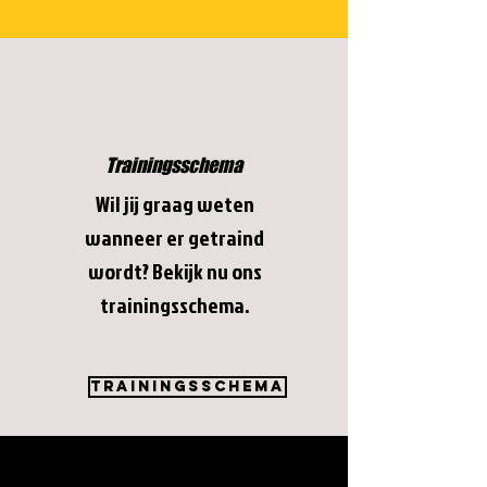
Trainingsschema
Wil jij graag weten
wanneer er getraind
wordt? Bekijk nu ons
trainingsschema.
Trainingsschema