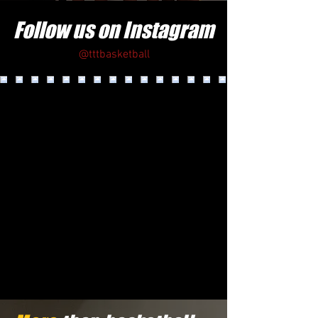
Follow us on Instagram
@tttbasketball